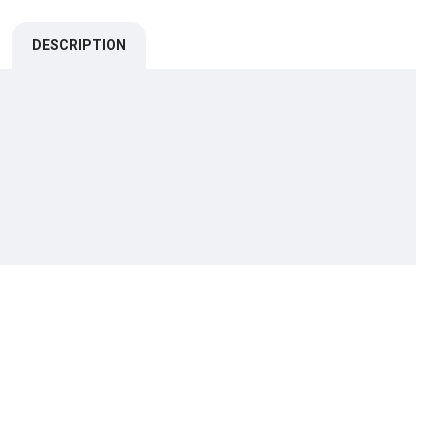
DESCRIPTION