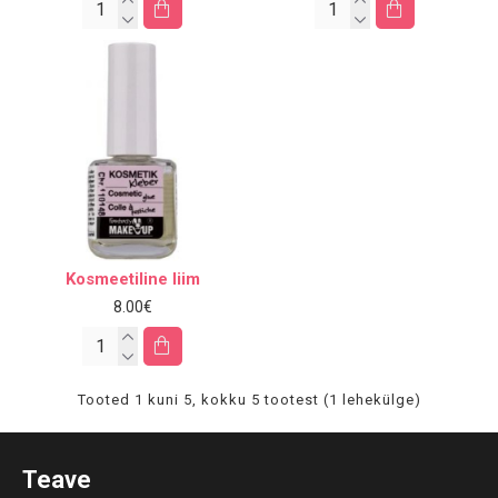
Kosmeetiline liim
8.00€
Tooted 1 kuni 5, kokku 5 tootest (1 lehekülge)
Teave