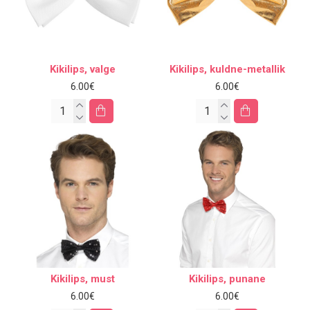
Kikilips, valge
Kikilips, kuldne-metallik
6.00€
6.00€
Kikilips, must
Kikilips, punane
6.00€
6.00€