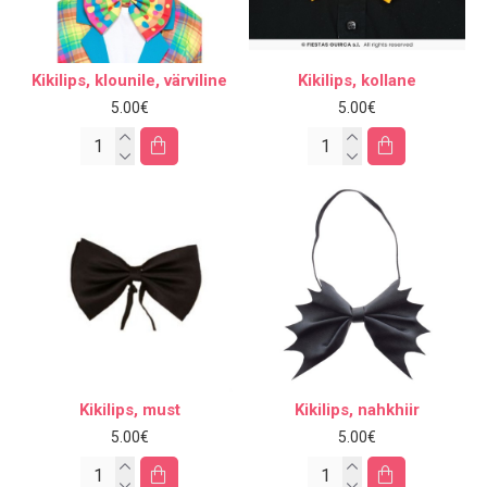
Kikilips, klounile, värviline
Kikilips, kollane
5.00€
5.00€
Kikilips, must
Kikilips, nahkhiir
5.00€
5.00€