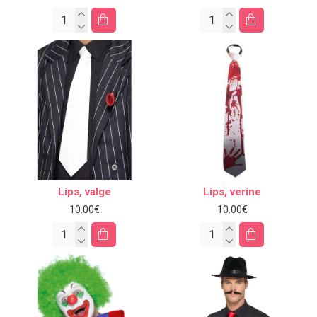
Lips, valge
Lips, verine
10.00€
10.00€