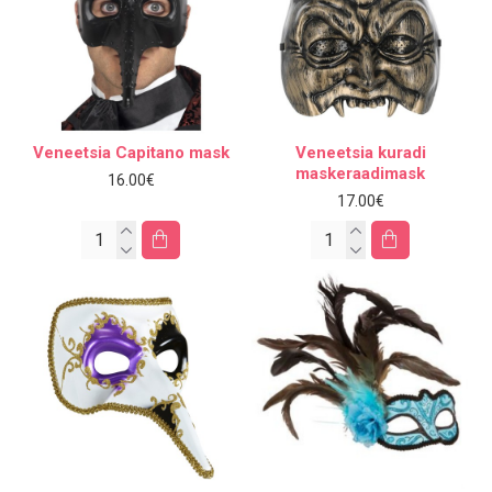
Veneetsia Capitano mask
Veneetsia kuradi
maskeraadimask
16.00€
17.00€