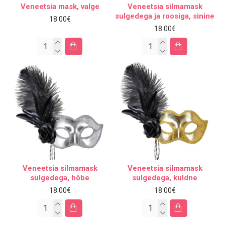
Veneetsia mask, valge
Veneetsia silmamask
sulgedega ja roosiga, sinine
18.00€
18.00€
Veneetsia silmamask
Veneetsia silmamask
sulgedega, hõbe
sulgedega, kuldne
18.00€
18.00€