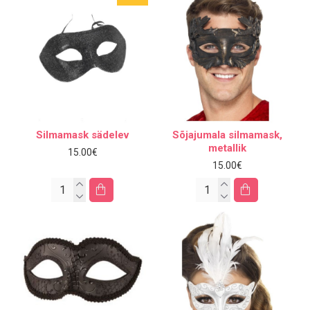
Silmamask sädelev
Sõjajumala silmamask,
metallik
15.00€
15.00€