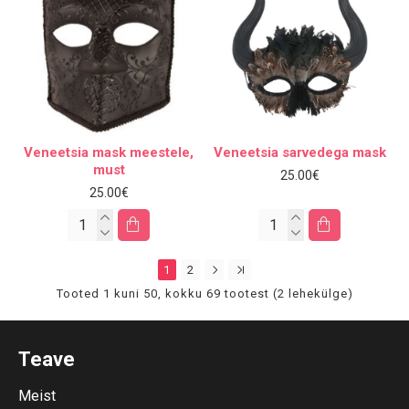
Veneetsia mask meestele,
Veneetsia sarvedega mask
must
25.00€
25.00€
1
2
Tooted 1 kuni 50, kokku 69 tootest (2 lehekülge)
Teave
Meist