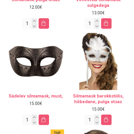
sulgedega
12.00€
13.00€
Sädelev silmamask, must,
Silmamask barokkstiilis,
hõbedane, pulga otsas
15.00€
15.00€
TOP