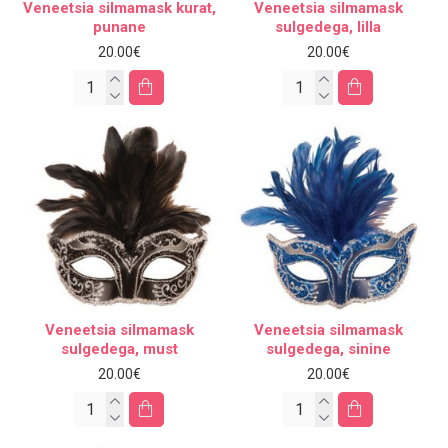
Veneetsia silmamask kurat,
Veneetsia silmamask
punane
sulgedega, lilla
20.00€
20.00€
Veneetsia silmamask
Veneetsia silmamask
sulgedega, must
sulgedega, sinine
20.00€
20.00€