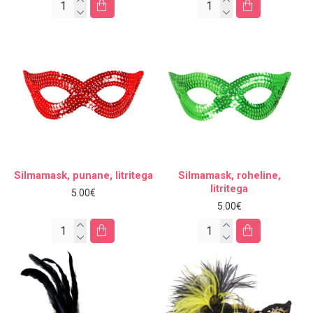
Silmamask, punane, litritega
Silmamask, roheline,
litritega
5.00€
5.00€