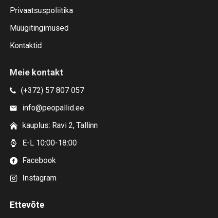
Privaatsuspoliitika
Müügitingimused
Kontaktid
Meie kontakt
(+372) 57 807 057
info@peopallid.ee
kauplus: Ravi 2, Tallinn
E-L 10:00-18:00
Facebook
Instagram
Ettevõte