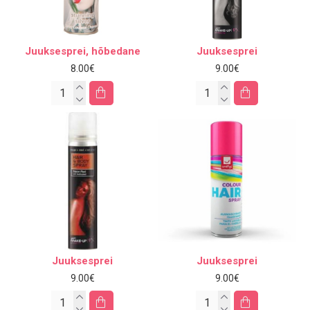
Juuksesprei, hõbedane
Juuksesprei
8.00€
9.00€
Juuksesprei
Juuksesprei
9.00€
9.00€