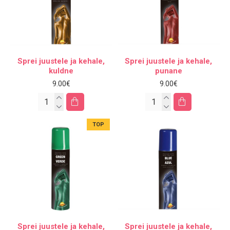
Sprei juustele ja kehale,
Sprei juustele ja kehale,
kuldne
punane
9.00€
9.00€
TOP
Sprei juustele ja kehale,
Sprei juustele ja kehale,