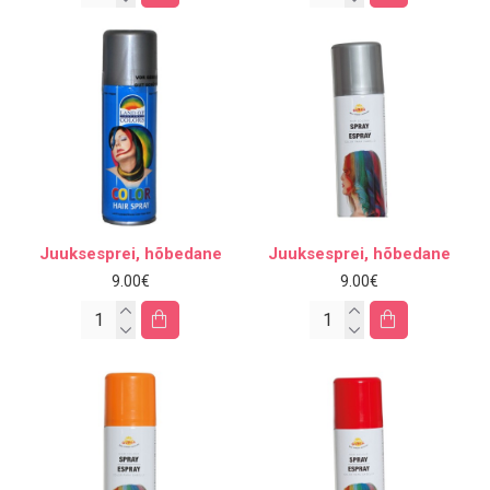
Juuksesprei, hõbedane
Juuksesprei, hõbedane
9.00€
9.00€