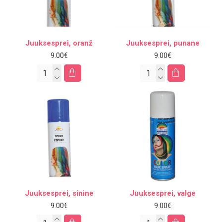
Juuksesprei, oranž
Juuksesprei, punane
9.00€
9.00€
Juuksesprei, sinine
Juuksesprei, valge
9.00€
9.00€