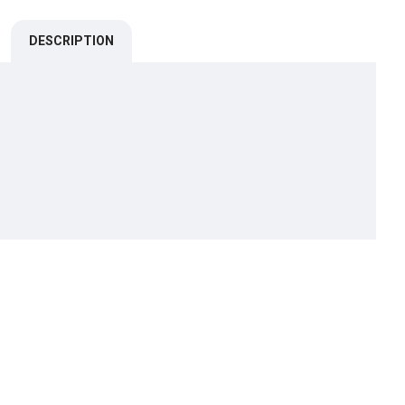
DESCRIPTION