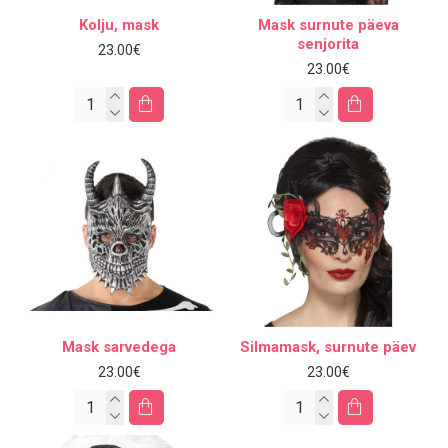
Kolju, mask
Mask surnute päeva
senjorita
23.00€
23.00€
Mask sarvedega
Silmamask, surnute päev
23.00€
23.00€