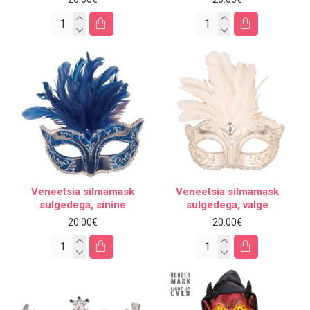
Veneetsia silmamask
Veneetsia silmamask
sulgedega, sinine
sulgedega, valge
20.00€
20.00€