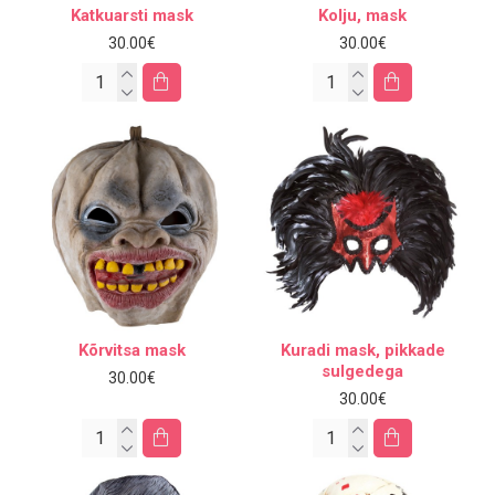
Katkuarsti mask
Kolju, mask
30.00€
30.00€
Kõrvitsa mask
Kuradi mask, pikkade
sulgedega
30.00€
30.00€