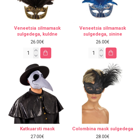
Veneetsia silmamask
Veneetsia silmamask
sulgedega, kuldne
sulgedega, sinine
26.00€
26.00€
Katkuarsti mask
Colombina mask sulgedega
27.00€
28.00€