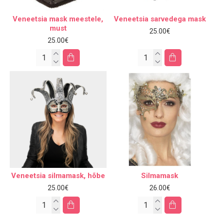
Veneetsia mask meestele,
Veneetsia sarvedega mask
must
25.00€
25.00€
Veneetsia silmamask, hõbe
Silmamask
25.00€
26.00€