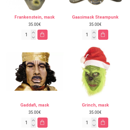
Frankenstein, mask
Gaasimask Steampunk
35.00€
35.00€
Gaddafi, mask
Grinch, mask
35.00€
35.00€