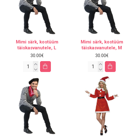
Mimi särk, kostüüm
Mimi särk, kostüüm
täiskasvanutele, L
täiskasvanutele, M
30.00€
30.00€