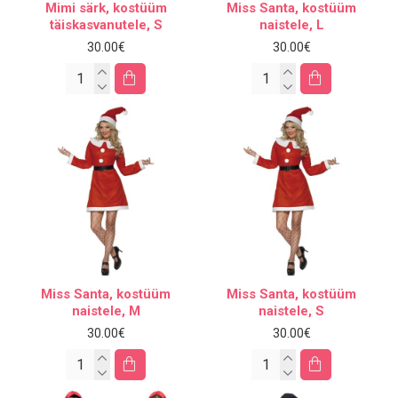
Mimi särk, kostüüm
Miss Santa, kostüüm
täiskasvanutele, S
naistele, L
30.00€
30.00€
Miss Santa, kostüüm
Miss Santa, kostüüm
naistele, M
naistele, S
30.00€
30.00€