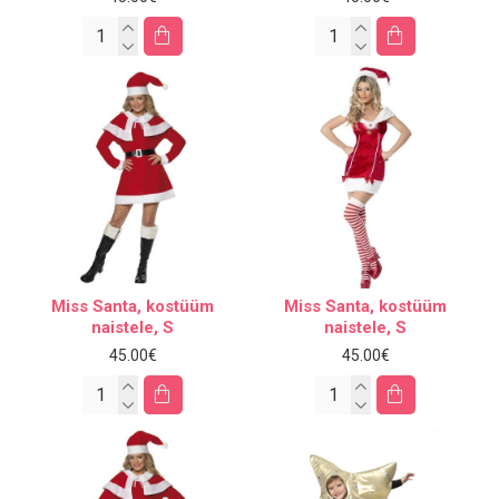
Miss Santa, kostüüm
Miss Santa, kostüüm
naistele, S
naistele, S
45.00€
45.00€