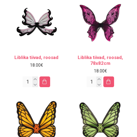
Liblika tiivad, roosad
Liblika tiivad, roosad,
78x82cm
18.00€
18.00€