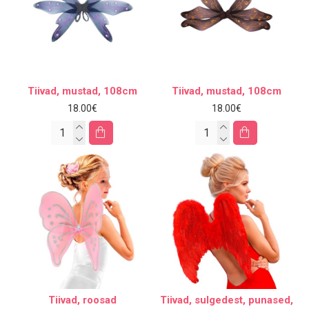
Tiivad, mustad, 108cm
Tiivad, mustad, 108cm
18.00€
18.00€
Tiivad, roosad
Tiivad, sulgedest, punased,