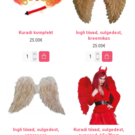
Kuradi komplekt
Ingli tiivad, sulgedest,
kreemikas
25.00€
25.00€
Ingli tiivad, sulgedest,
Kuradi tiivad, sulgedest,