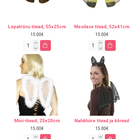
Lepatriinu tiivad, 55x25cm
Mesilase tiivad, 52x41cm
15.00€
15.00€
Mini-tiivad, 25x20cm
Nahkhiire tiivad ja kõrvad
15.00€
15.00€