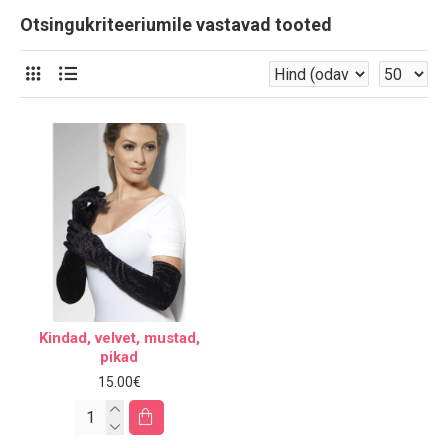
Otsingukriteeriumile vastavad tooted
Kindad, velvet, mustad,
pikad
15.00€