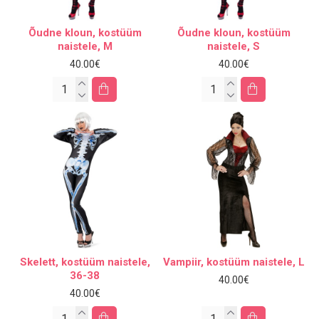
Õudne kloun, kostüüm
Õudne kloun, kostüüm
naistele, M
naistele, S
40.00€
40.00€
Skelett, kostüüm naistele,
Vampiir, kostüüm naistele, L
36-38
40.00€
40.00€