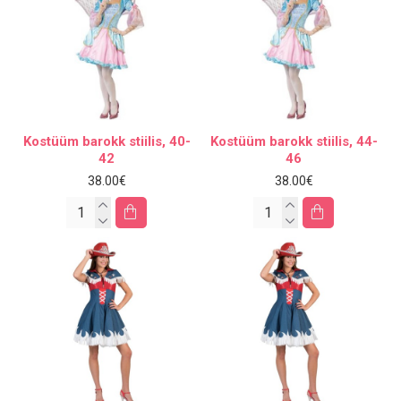
Kostüüm barokk stiilis, 40-
Kostüüm barokk stiilis, 44-
42
46
38.00€
38.00€