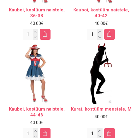
Kauboi, kostüüm naistele,
Kauboi, kostüüm naistele,
36-38
40-42
40.00€
40.00€
Kauboi, kostüüm naistele,
Kurat, kostüüm meestele, M
44-46
40.00€
40.00€