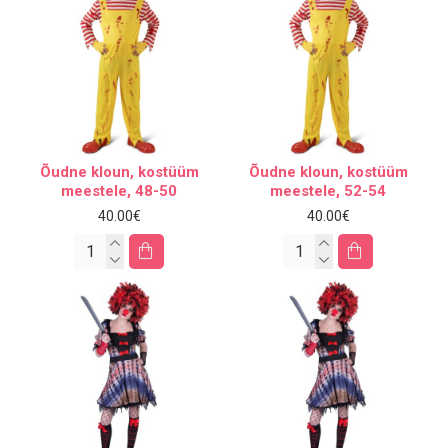
Õudne kloun, kostüüm
Õudne kloun, kostüüm
meestele, 48-50
meestele, 52-54
40.00€
40.00€