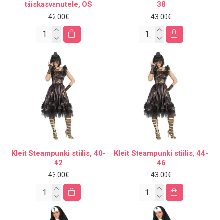
täiskasvanutele, OS
38
42.00€
43.00€
Kleit Steampunki stiilis, 40-
Kleit Steampunki stiilis, 44-
42
46
43.00€
43.00€