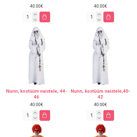
40.00€
40.00€
Nunn, kostüüm naistele, 44-
Nunn, kostüüm naistele,40-
46
42
40.00€
40.00€