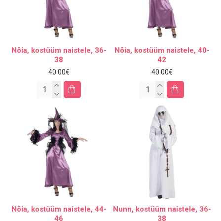
Nõia, kostüüm naistele, 36-
Nõia, kostüüm naistele, 40-
38
42
40.00€
40.00€
Nõia, kostüüm naistele, 44-
Nunn, kostüüm naistele, 36-
46
38