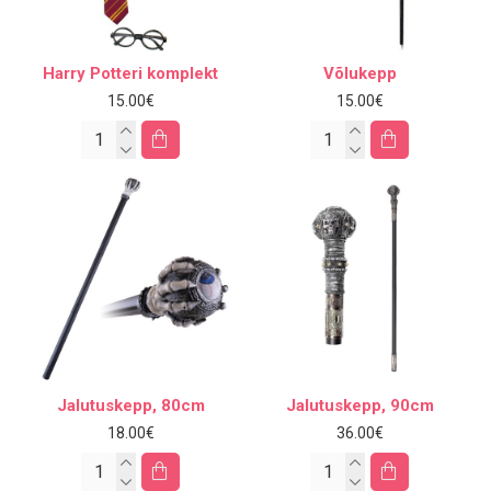
Harry Potteri komplekt
Võlukepp
15.00€
15.00€
Jalutuskepp, 80cm
Jalutuskepp, 90cm
18.00€
36.00€