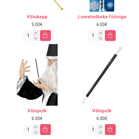
Võlukepp
Lumehelbeke fööniga
5.00€
6.00€
Võlupulk
Võlupulk
6.00€
6.00€