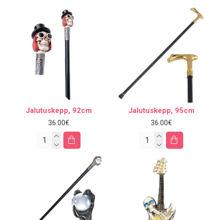
Jalutuskepp, 92cm
Jalutuskepp, 95cm
36.00€
36.00€