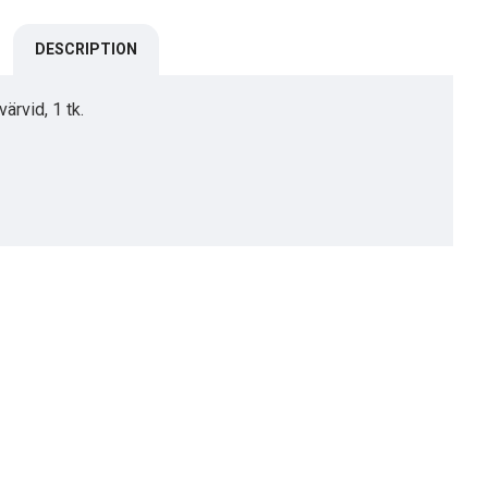
DESCRIPTION
ärvid, 1 tk.