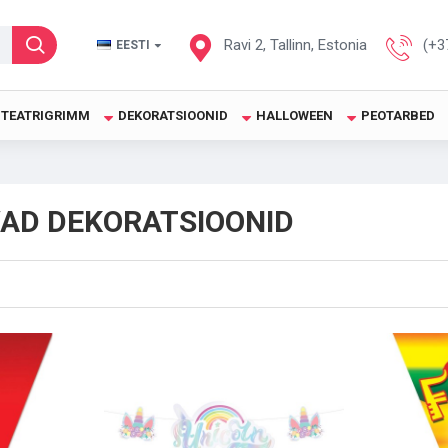
Ravi 2, Tallinn, Estonia
(+3
EESTI
TEATRIGRIMM
DEKORATSIOONID
HALLOWEEN
PEOTARBED
AD DEKORATSIOONID