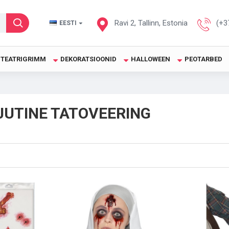
Ravi 2, Tallinn, Estonia
(+3
EESTI
TEATRIGRIMM
DEKORATSIOONID
HALLOWEEN
PEOTARBED
JUTINE TATOVEERING