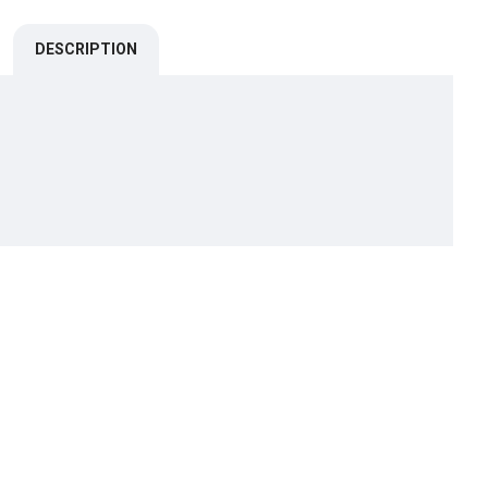
DESCRIPTION