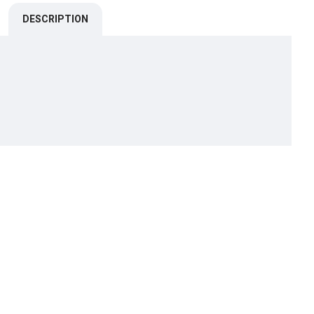
DESCRIPTION