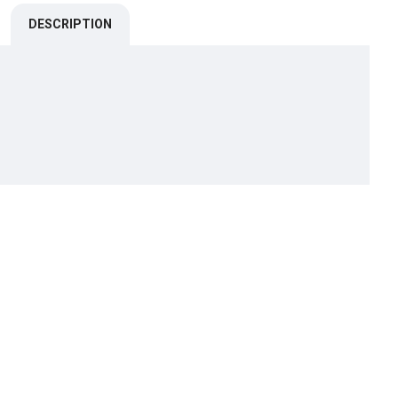
DESCRIPTION