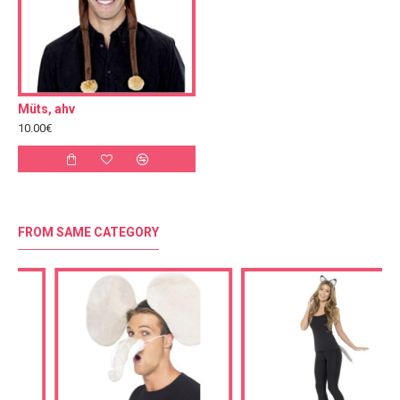
Müts, ahv
10.00€
FROM SAME CATEGORY