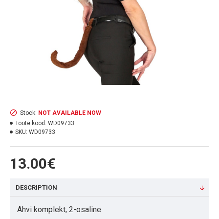
Stock:
NOT AVAILABLE NOW
Toote kood:
WD09733
SKU:
WD09733
13.00€
DESCRIPTION
Ahvi komplekt, 2-osaline