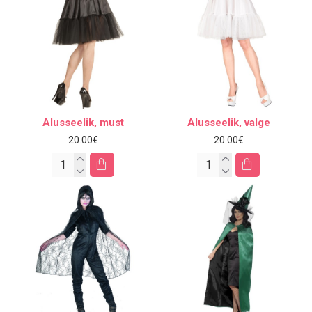
Alusseelik, must
Alusseelik, valge
20.00€
20.00€