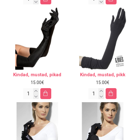
Kindad, mustad, pikad
Kindad, mustad, pikk
15.00€
15.00€