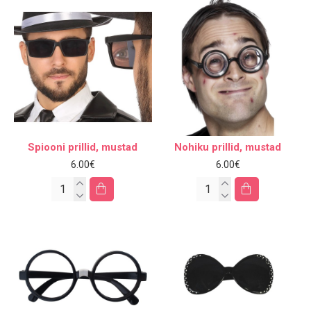
Spiooni prillid, mustad
Nohiku prillid, mustad
6.00€
6.00€