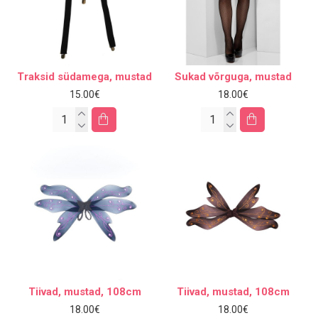
Traksid südamega, mustad
Sukad võrguga, mustad
15.00€
18.00€
Tiivad, mustad, 108cm
Tiivad, mustad, 108cm
18.00€
18.00€