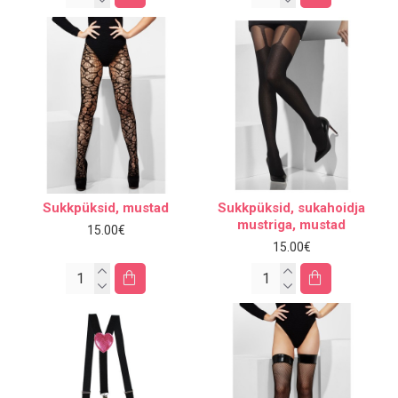
Sukkpüksid, mustad
Sukkpüksid, sukahoidja
mustriga, mustad
15.00€
15.00€