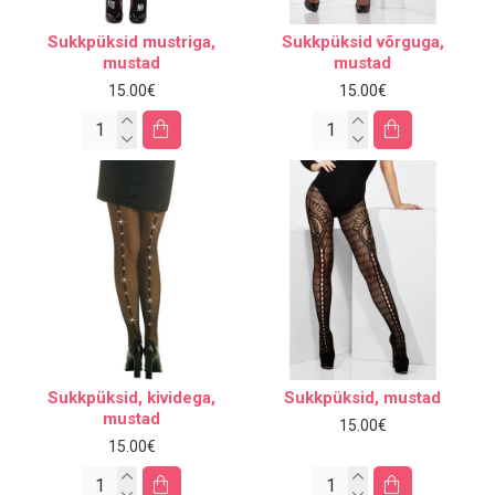
Sukkpüksid mustriga,
Sukkpüksid võrguga,
mustad
mustad
15.00€
15.00€
Sukkpüksid, kividega,
Sukkpüksid, mustad
mustad
15.00€
15.00€