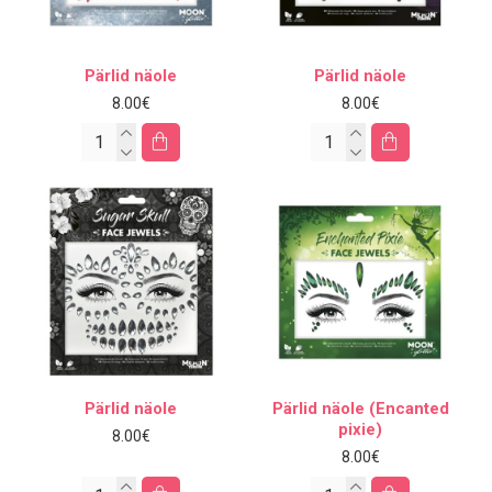
Pärlid näole
Pärlid näole
8.00€
8.00€
Pärlid näole
Pärlid näole (Encanted
pixie)
8.00€
8.00€