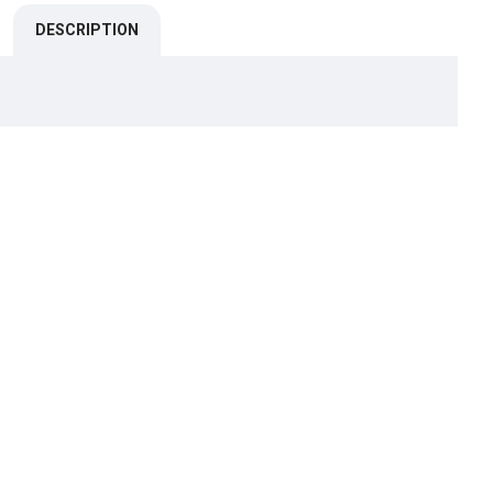
DESCRIPTION